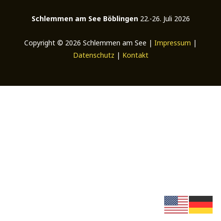
Schlemmen am See Böblingen
22.-26. Juli 2026
Copyright © 2026 Schlemmen am See |
Impressum
|
Datenschutz
|
Kontakt